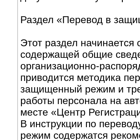
Раздел «Перевод в защ
Этот раздел начинается 
содержащей общие свед
организационно-распоря
приводится методика пе
защищенный режим и тре
работы персонала на ав
месте «Центр Регистрац
В инструкции по перев
режим содержатся реком