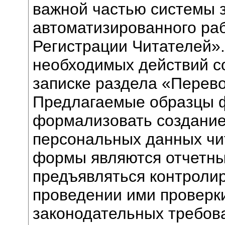
важной частью системы 
автоматизированного ра
Регистрации Читателей»
необходимых действий с
записке раздела «Перев
Предлагаемые образцы 
формализовать создани
персональных данных чи
формы являются отчетн
предъявляться контроли
проведении ими проверк
законодательных требов