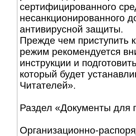
сертифицированного сре
несанкционированного до
антивирусной защиты.
Прежде чем приступить 
режим рекомендуется вн
инструкции и подготовит
который будет устанавли
Читателей».
Раздел «Документы для 
Организационно-распор