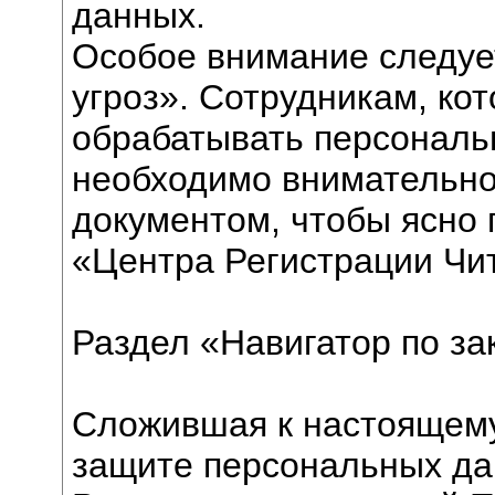
данных.
Особое внимание следуе
угроз». Сотрудникам, к
обрабатывать персональ
необходимо внимательно
документом, чтобы ясно
«Центра Регистрации Чи
Раздел «Навигатор по за
Сложившая к настоящему
защите персональных да