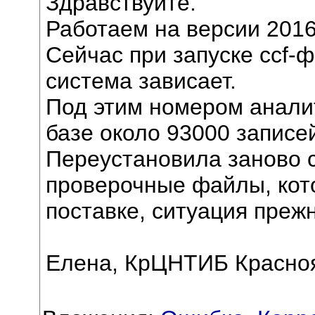
Здравствуйте.
Работаем на версии 2016
Сейчас при запуске ccf
система зависает.
Под этим номером аналит
базе около 93000 записе
Переустановила заново с
проверочные файлы, кот
поставке, ситуация преж
Елена, КрЦНТИБ Красноя